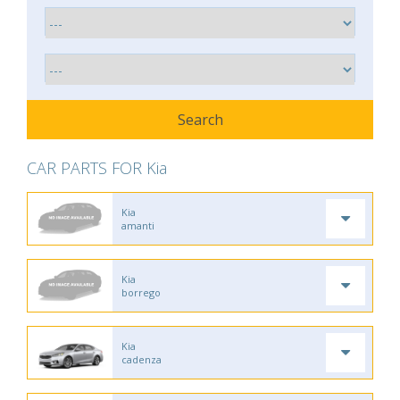
CAR PARTS FOR Kia
Kia
amanti
Kia
borrego
Kia
cadenza